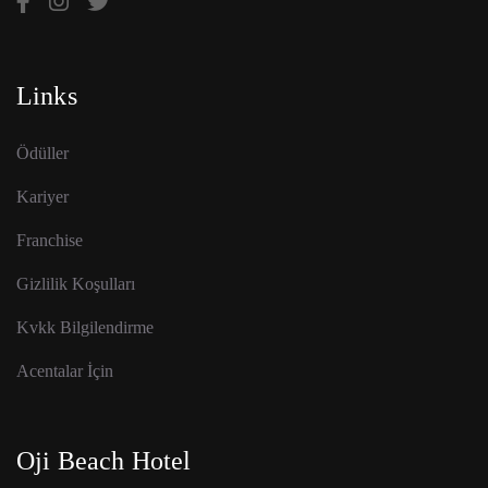
Links
Ödüller
Kariyer
Franchise
Gizlilik Koşulları
Kvkk Bilgilendirme
Acentalar İçin
Oji Beach Hotel