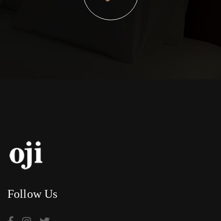
Follow Us