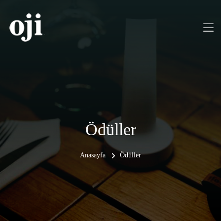
Ödüller
Anasayfa
Ödüller